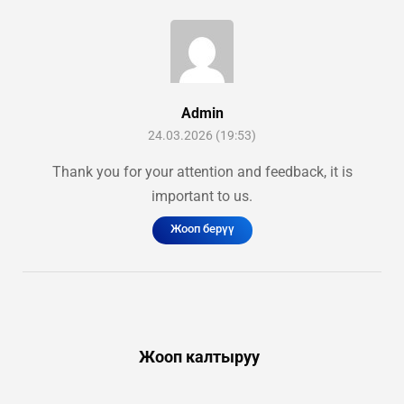
Admin
24.03.2026 (19:53)
Thank you for your attention and feedback, it is
important to us.
Жооп берүү
Жооп калтыруу