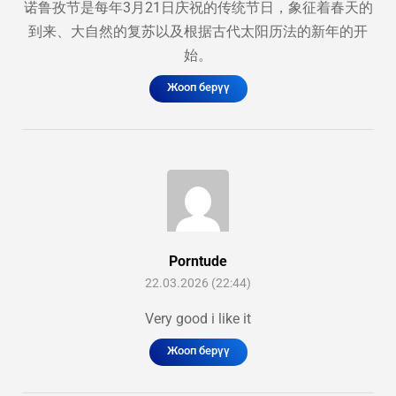
诺鲁孜节是每年3月21日庆祝的传统节日，象征着春天的
到来、大自然的复苏以及根据古代太阳历法的新年的开
始。
Жооп берүү
Porntude
22.03.2026 (22:44)
Very good i like it
Жооп берүү