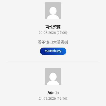
两性资源
22.03.2026 (05:00)
看不懂但大受震撼
Жооп берүү
Admin
24.03.2026 (19:56)